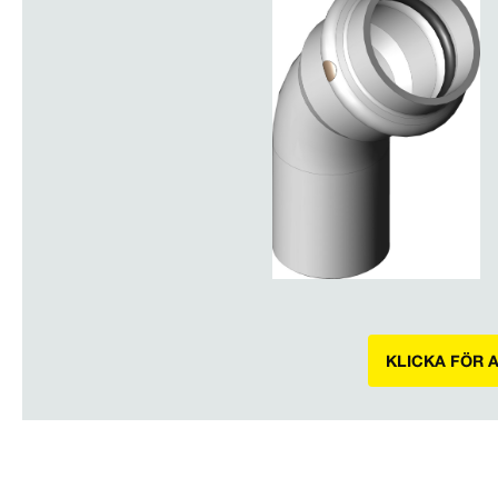
KLICKA FÖR 