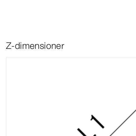
Z-dimensioner