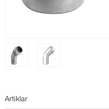
Artiklar