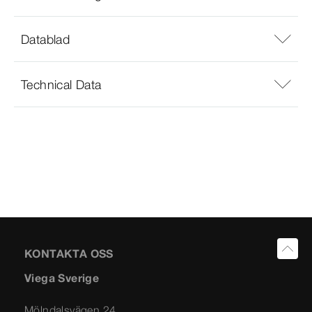
Datablad
Technical Data
KONTAKTA OSS
Viega Sverige
Mölndalsvägen 24