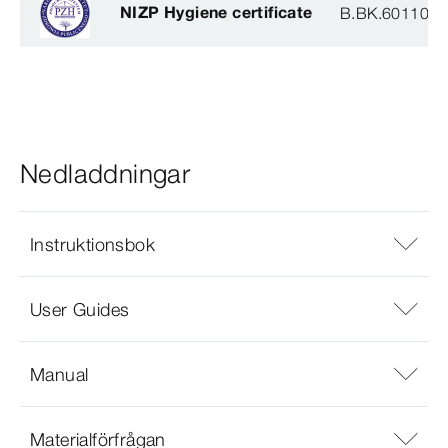
NIZP Hygiene certificate
B.BK.60110.0
Nedladdningar
Instruktionsbok
User Guides
Manual
Materialförfrågan