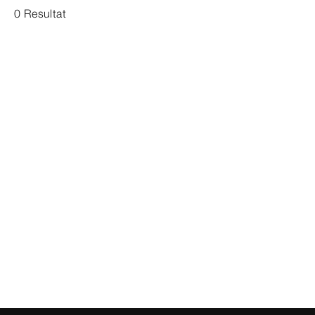
0 Resultat