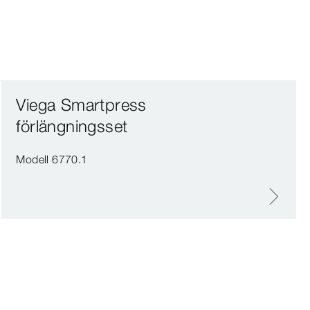
Viega Smartpress
förlängningsset
Modell 6770.1