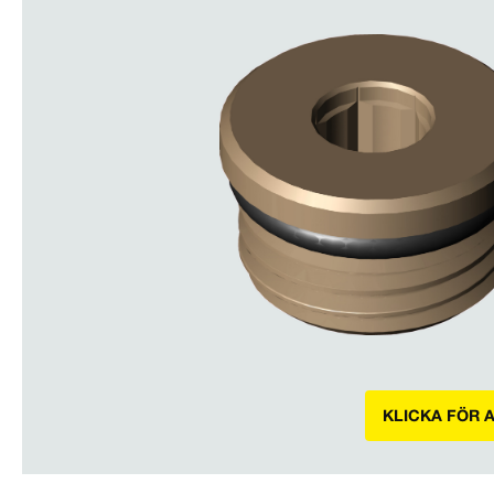
KLICKA FÖR 