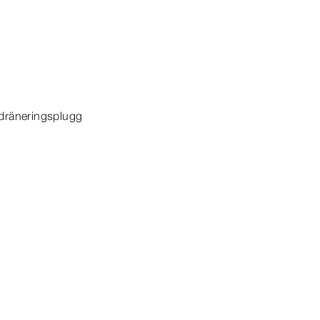
 dräneringsplugg