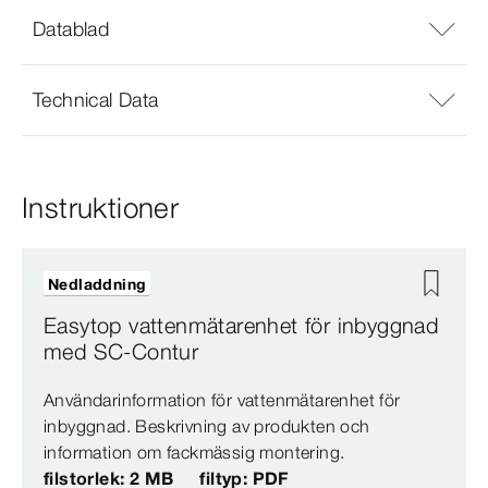
Datablad
Technical Data
Instruktioner
Nedladdning
Easytop vattenmätarenhet för inbyggnad
med SC-Contur
Användarinformation för vattenmätarenhet för
inbyggnad. Beskrivning av produkten och
information om fackmässig montering.
filstorlek: 2 MB
filtyp: PDF