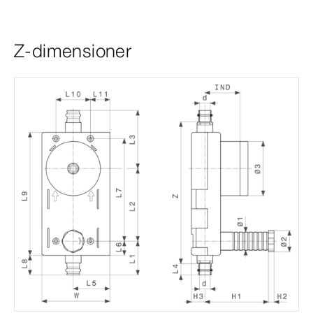
Z-dimensioner