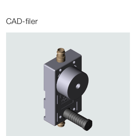
CAD-filer