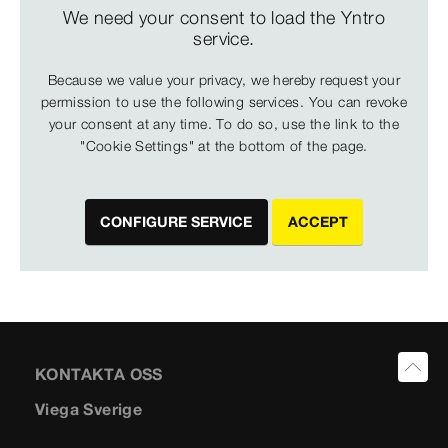
We need your consent to load the Yntro
service.
Because we value your privacy, we hereby request your
permission to use the following services. You can revoke
your consent at any time. To do so, use the link to the
"Cookie Settings" at the bottom of the page.
CONFIGURE SERVICE
ACCEPT
KONTAKTA OSS
Viega Sverige