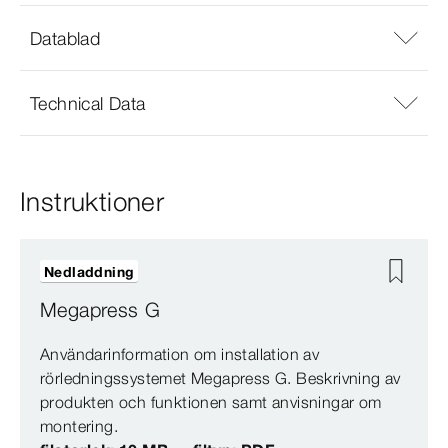
Datablad
Technical Data
Instruktioner
Nedladdning
Megapress G
Användarinformation om installation av
rörledningssystemet Megapress G. Beskrivning av
produkten och funktionen samt anvisningar om
montering.