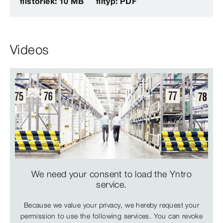
filstorlek: 10 MB
filtyp: PDF
Videos
We need your consent to load the Yntro
service.
Because we value your privacy, we hereby request your
permission to use the following services. You can revoke