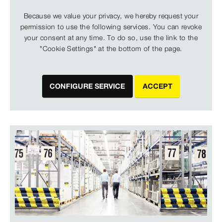
Because we value your privacy, we hereby request your
permission to use the following services. You can revoke
your consent at any time. To do so, use the link to the
"Cookie Settings" at the bottom of the page.
CONFIGURE SERVICE
ACCEPT