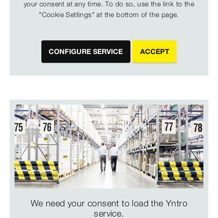
your consent at any time. To do so, use the link to the
"Cookie Settings" at the bottom of the page.
CONFIGURE SERVICE
ACCEPT
We need your consent to load the Yntro
service.