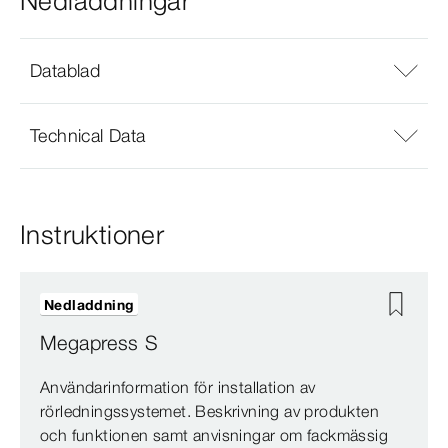
Nedladdningar
Datablad
Technical Data
Instruktioner
Nedladdning
Megapress S
Användarinformation för installation av
rörledningssystemet. Beskrivning av produkten
och funktionen samt anvisningar om fackmässig