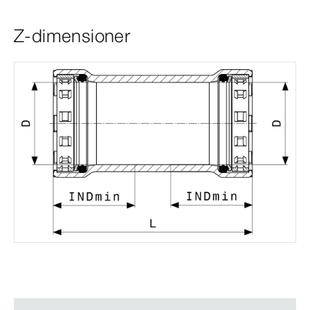
Z-dimensioner