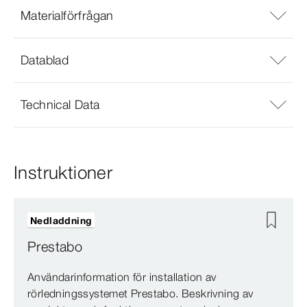
Materialförfrågan
Datablad
Technical Data
Instruktioner
Nedladdning
Prestabo
Användarinformation för installation av
rörledningssystemet Prestabo. Beskrivning av