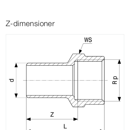
Z-dimensioner