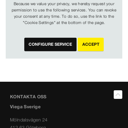
Because we value your privacy, we hereby request your
permission to use the following services. You can revoke
your consent at any time. To do so, use the link to the
"Cookie Settings" at the bottom of the page.
CONFIGURE SERVICE
ACCEPT
KONTAKTA OSS
Viega Sverige
Mölndalsvägen 24
412 63 Göteborg