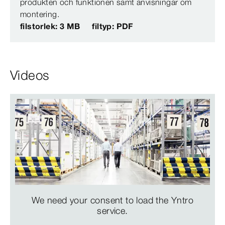
produkten och funktionen samt anvisningar om
montering.
filstorlek: 3 MB
filtyp: PDF
Videos
We need your consent to load the Yntro
service.