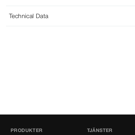
Technical Data
PRODUKTER
TJÄNSTER