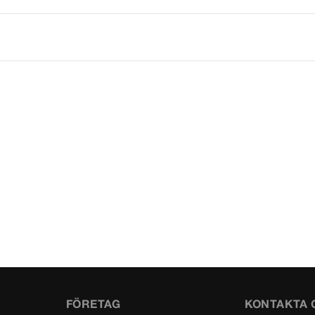
FÖRETAG
KONTAKTA 