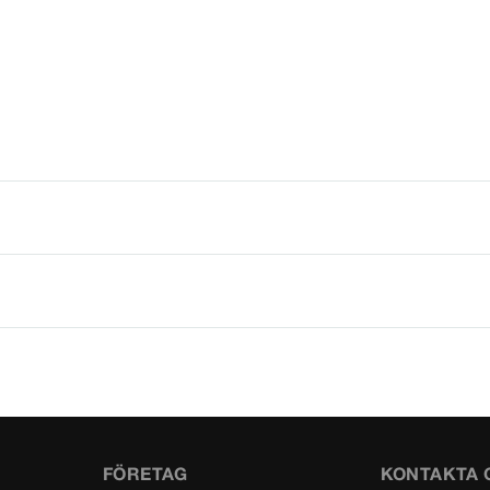
FÖRETAG
KONTAKTA 