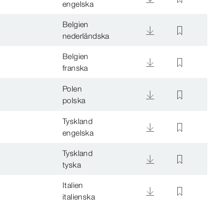
engelska
Belgien
nederländska
Belgien
franska
Polen
polska
Tyskland
engelska
Tyskland
tyska
Italien
italienska