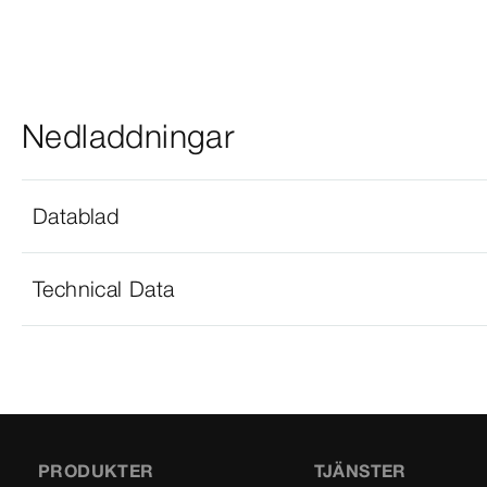
Nedladdningar
Datablad
Technical Data
PRODUKTER
TJÄNSTER