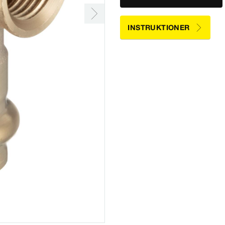
INSTRUKTIONER