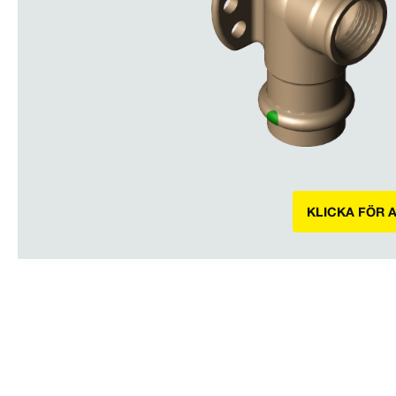
KLICKA FÖR 