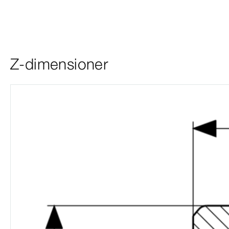
Z-dimensioner