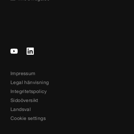
Impressum
Legal hänvisning
Integritetspolicy
Sidoöversikt
Landsval
Cookie settings