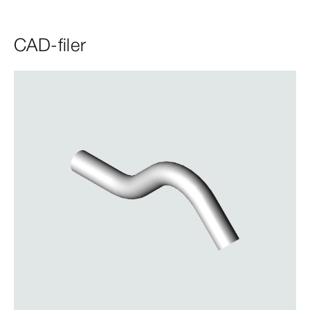
CAD-filer