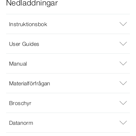
Nedladdningar
Instruktionsbok
User Guides
Manual
Materialförfrågan
Broschyr
Datanorm