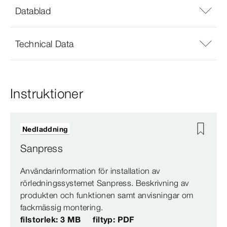
Datablad
Technical Data
Instruktioner
Nedladdning
Sanpress
Användarinformation för installation av
rörledningssystemet Sanpress. Beskrivning av
produkten och funktionen samt anvisningar om
fackmässig montering.
filstorlek: 3 MB
filtyp: PDF