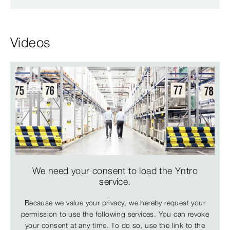
Videos
We need your consent to load the Yntro
service.
Because we value your privacy, we hereby request your
permission to use the following services. You can revoke
your consent at any time. To do so, use the link to the