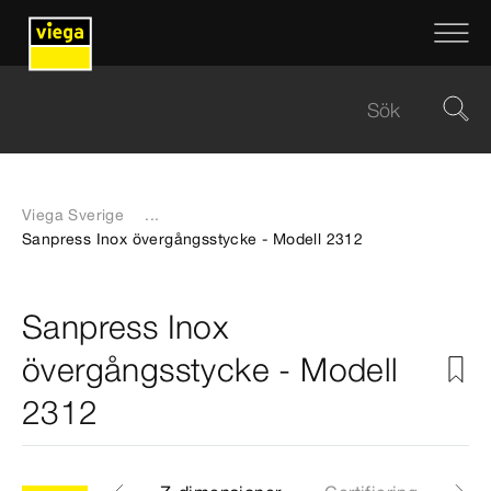
Viega Sverige
...
Sanpress Inox övergångsstycke - Modell 2312
Sanpress Inox
övergångsstycke - Modell
2312