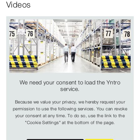
Videos
We need your consent to load the Yntro
service.
Because we value your privacy, we hereby request your
permission to use the following services. You can revoke
your consent at any time. To do so, use the link to the
"Cookie Settings" at the bottom of the page.