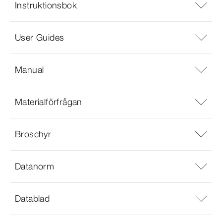
Instruktionsbok
User Guides
Manual
Materialförfrågan
Broschyr
Datanorm
Datablad