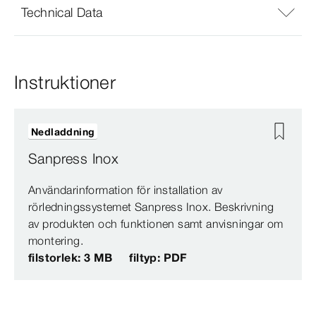
Technical Data
Instruktioner
Nedladdning
Sanpress Inox
Användarinformation för installation av
rörledningssystemet Sanpress Inox. Beskrivning
av produkten och funktionen samt anvisningar om
montering.
filstorlek: 3 MB
filtyp: PDF