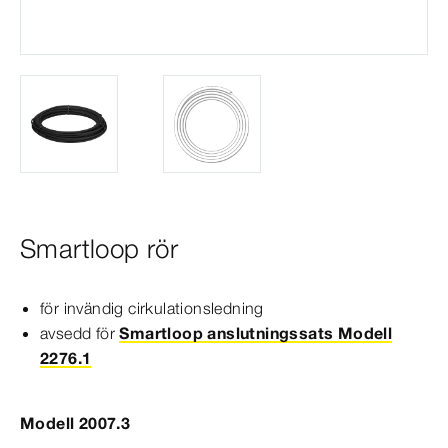
Smartloop rör
för invändig cirkulationsledning
avsedd för
Smartloop anslutningssats Modell
2276.1
Modell 2007.3