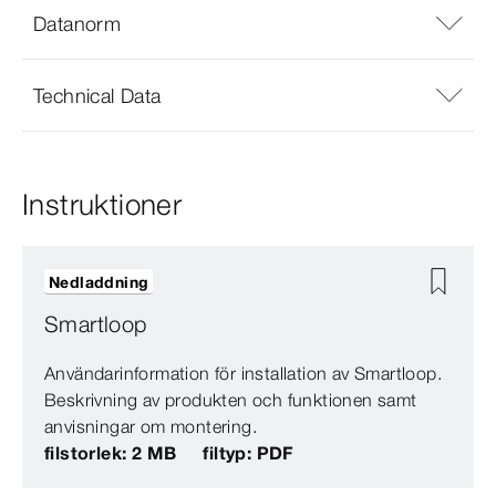
Datanorm
Technical Data
Instruktioner
Nedladdning
Smartloop
Användarinformation för installation av Smartloop.
Beskrivning av produkten och funktionen samt
anvisningar om montering.
filstorlek: 2 MB
filtyp: PDF