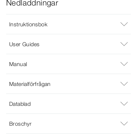
Nedladdningar
Instruktionsbok
User Guides
Manual
Materialförfrågan
Datablad
Broschyr