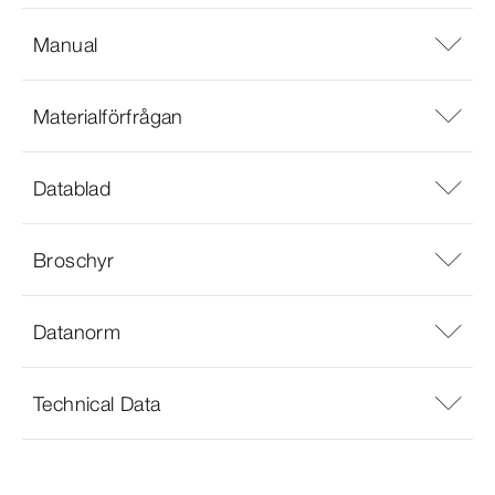
Manual
Materialförfrågan
Datablad
Broschyr
Datanorm
Technical Data